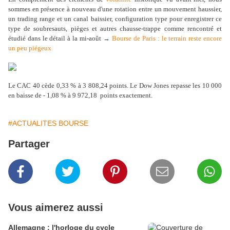
sommes en présence à nouveau d'une rotation entre un mouvement haussier,
un trading range et un canal baissier, configuration type pour enregistrer ce
type de soubresauts, pièges et autres chausse-trappe comme rencontré et
étudié dans le détail à la mi-août →
Bourse de Paris : le terrain reste encore
un peu piégeux
Le CAC 40 cède 0,33 % à 3 808,24 points. Le Dow Jones repasse les 10 000
en baisse de - 1,08 % à 9 972,18 points exactement.
#ACTUALITES BOURSE
Partager
Vous aimerez aussi
Allemagne : l'horloge du cycle