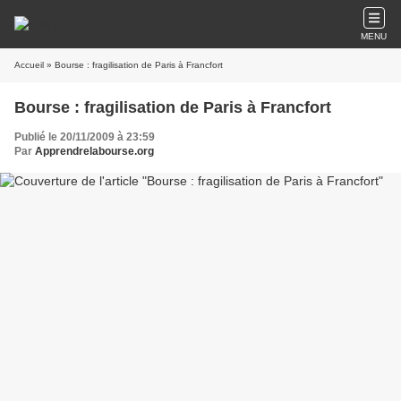
MENU
Accueil
» Bourse : fragilisation de Paris à Francfort
Bourse : fragilisation de Paris à Francfort
Publié le 20/11/2009 à 23:59
Par
Apprendrelabourse.org