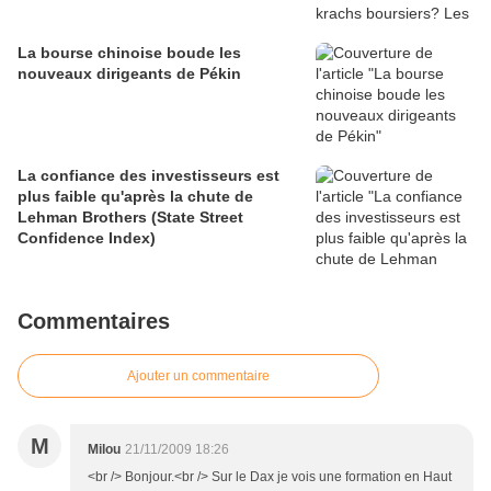
La bourse chinoise boude les
nouveaux dirigeants de Pékin
La confiance des investisseurs est
plus faible qu'après la chute de
Lehman Brothers (State Street
Confidence Index)
Commentaires
Ajouter un commentaire
M
Milou
21/11/2009 18:26
<br /> Bonjour.<br /> Sur le Dax je vois une formation en Haut