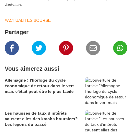
d'automne.
#ACTUALITES BOURSE
Partager
Vous aimerez aussi
Allemagne : l'horloge du cycle
économique de retour dans le vert
mais c'était peut-être le plus facile
Les hausses de taux d’intérêts
causent elles des krachs boursiers?
Les leçons du passé