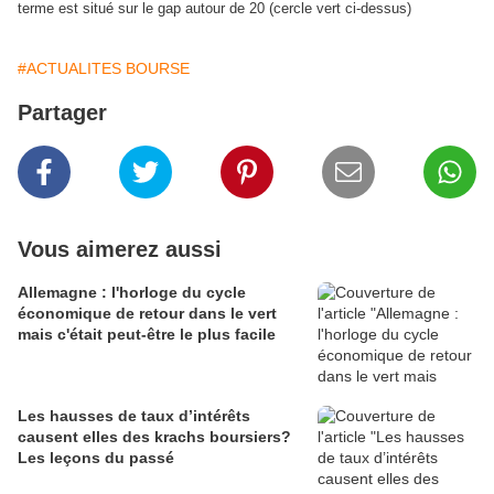
terme est situé sur le gap autour de 20 (cercle vert ci-dessus)
#ACTUALITES BOURSE
Partager
Vous aimerez aussi
Allemagne : l'horloge du cycle
économique de retour dans le vert
mais c'était peut-être le plus facile
Les hausses de taux d’intérêts
causent elles des krachs boursiers?
Les leçons du passé