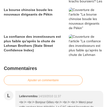
La bourse chinoise boude les
nouveaux dirigeants de Pékin
La confiance des investisseurs est
plus faible qu'après la chute de
Lehman Brothers (State Street
Confidence Index)
Commentaires
Ajouter un commentaire
L
Lelievremilou
14/10/2010 11:37
<br /> <br /> Bonjour Gilles.<br /> <br /> <br /> Merci pour