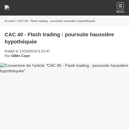
MENU
Accueil
» CAC 40 - Flash trading : poursuite haussière hypothéquée
CAC 40 - Flash trading : poursuite haussière
hypothéquée
Publié le 13/10/2010 à 22:47
Par
Gilles Caye