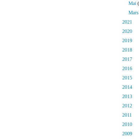
Mai
(
Mars
2021
2020
2019
2018
2017
2016
2015
2014
2013
2012
2011
2010
2009