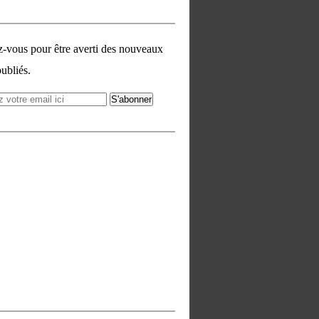
vous pour être averti des nouveaux
publiés.