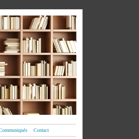
Communiqués
Contact