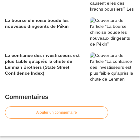
La bourse chinoise boude les
nouveaux dirigeants de Pékin
La confiance des investisseurs est
plus faible qu'après la chute de
Lehman Brothers (State Street
Confidence Index)
Commentaires
Ajouter un commentaire