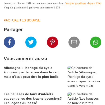
dernier) et l'indice CRB des matières premières dont
l'analyse graphique depuis 1958
n'appelle pas de mise à jour avec une cotation à 276 -
#ACTUALITES BOURSE
Partager
Vous aimerez aussi
Allemagne : l'horloge du cycle
économique de retour dans le vert
mais c'était peut-être le plus facile
Les hausses de taux d’intérêts
causent elles des krachs boursiers?
Les leçons du passé