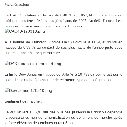
Marchés actions :
Le CAC 40 clôture en hausse de 0,48 % à 3 957,89 points et bute sur
l'oblique baissière née lors des plus hauts de 2007. Au-delà, l'objectif est
constitué par un retour sur les plus hauts de janvier.
A la bourse de Francfort, l'indice DAX30 clôture à 6024,28 points en
hausse de 0,89 % au contact de ses plus hauts de l'année juste sous
une résistance historique majeure.
Enfin le Dow Jones en hausse de 0,45 % à 10 733,67 points est sur le
point de s'extraire à la hausse de ce même type de configuration.
Sentiment de marché :
Le VIX revient à 16,91 sur des plus bas pluri-annuels dont va dépendre
la poursuite ou non de la normalisation du sentiment de marché après
la forte élévation des craintes durant 3 ans.