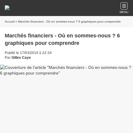
MENU
Accueil
» Marchés financiers - Où en sommes-nous ? 6 graphiques pour comprendre
Marchés financiers - Où en sommes-nous ? 6
graphiques pour comprendre
Publié le 17/03/2010 à 22:34
Par
Gilles Caye