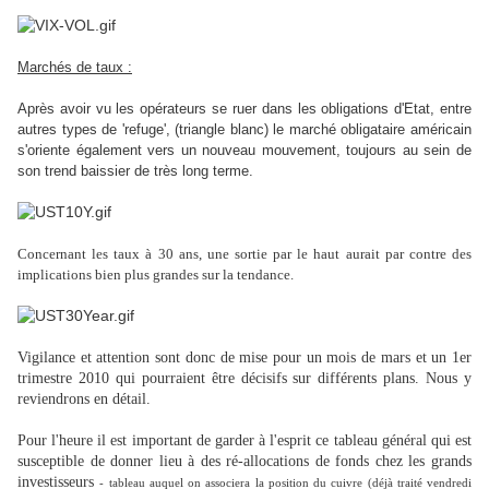
Marchés de taux :
Après avoir vu les opérateurs se ruer dans les obligations d'Etat, entre
autres types de 'refuge', (triangle blanc) le marché obligataire américain
s'oriente également vers un nouveau mouvement, toujours au sein de
son trend baissier de très long terme.
Concernant les taux à 30 ans, une sortie par le haut aurait par contre des
implications bien plus grandes sur la tendance.
Vigilance et attention sont donc de mise pour un mois de mars et un 1er
trimestre 2010 qui pourraient être décisifs sur différents plans. Nous y
reviendrons en détail.
Pour l'heure il est important de garder à l'esprit ce tableau général qui est
susceptible de donner lieu à des ré-allocations de fonds chez les grands
investisseurs
- tableau auquel on associera la position du cuivre (déjà traité vendredi