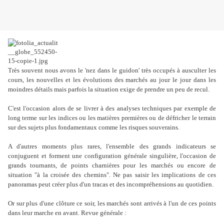
Très souvent nous avons le 'nez dans le guidon' très occupés à ausculter les
cours, les nouvelles et les évolutions des marchés au jour le jour dans les
moindres détails mais parfois la situation exige de prendre un peu de recul.
C'est l'occasion alors de se livrer à des analyses techniques par exemple de
long terme sur les indices ou les matières premières ou de défricher le terrain
sur des sujets plus fondamentaux comme les risques souverains.
A d'autres moments plus rares, l'ensemble des grands indicateurs se
conjuguent et forment une configuration générale singulière, l'occasion de
grands tournants, de points charnières pour les marchés ou encore de
situation "à la croisée des chemins". Ne pas saisir les implications de ces
panoramas peut créer plus d'un tracas et des incompréhensions au quotidien.
Or sur plus d'une clôture ce soir, les marchés sont arrivés à l'un de ces points
dans leur marche en avant. Revue générale :