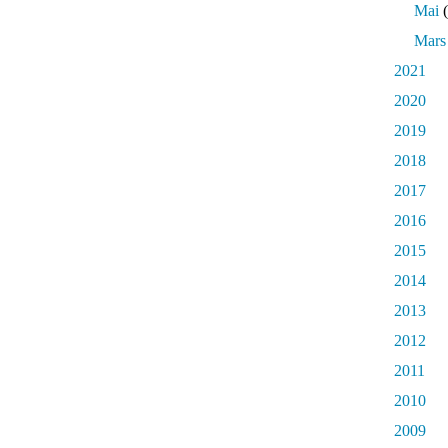
Mai
(
Mars
2021
2020
2019
2018
2017
2016
2015
2014
2013
2012
2011
2010
2009