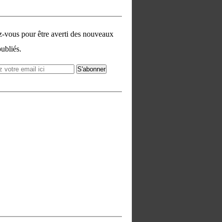
vous pour être averti des nouveaux
publiés.