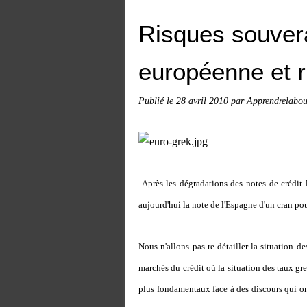
Risques souver
européenne et r
Publié le
28 avril 2010
par Apprendrelabou
Après les dégradations des notes de crédit 
aujourd'hui la note de l'Espagne d'un cran po
Nous n'allons pas re-détailler la situation d
marchés du crédit où la situation des taux gr
plus fondamentaux face à des discours qui on