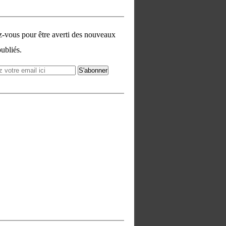
vous pour être averti des nouveaux
publiés.