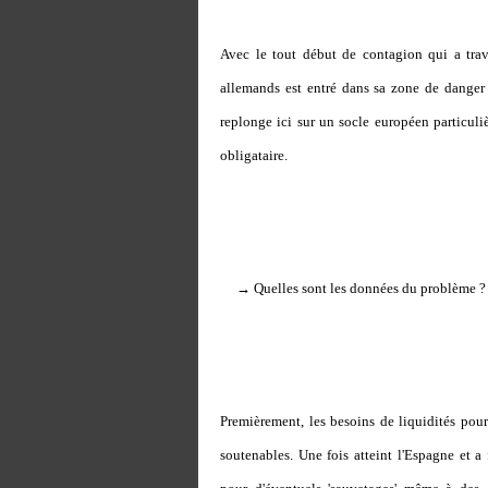
Avec le tout début de contagion qui a trav
allemands est entré dans sa zone de danger 
replonge ici sur un socle européen particuli
obligataire.
→ Quelles sont les données du problème ?
Premièrement, les besoins de liquidités po
soutenables. Une fois atteint l'Espagne et a 