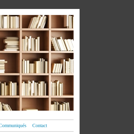
Communiqués
Contact