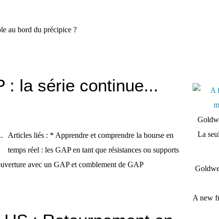
 la série continue...
Goldwe
La seul
Articles liés : * Apprendre et comprendre la bourse en
temps réel : les GAP en tant que résistances ou supports
: ouverture avec un GAP et comblement de GAP
Goldwei
A new fr