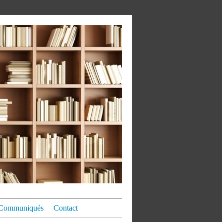
Communiqués
Contact