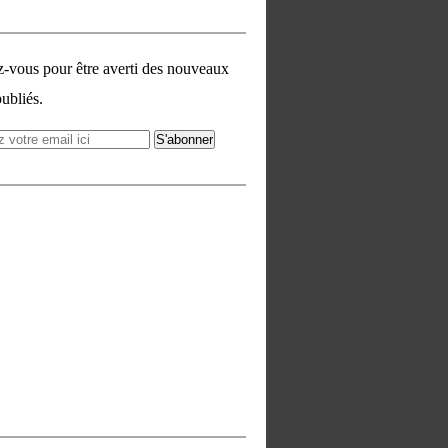
vous pour être averti des nouveaux
publiés.