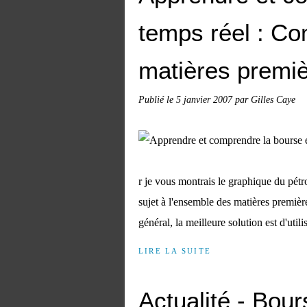
temps réel : Co
matières premiè
Publié le
5 janvier 2007
par Gilles Caye
r je vous montrais le graphique du pétr
sujet à l'ensemble des matières premièr
général, la meilleure solution est d'utilis
LIRE LA SUITE
Actualité - Bour