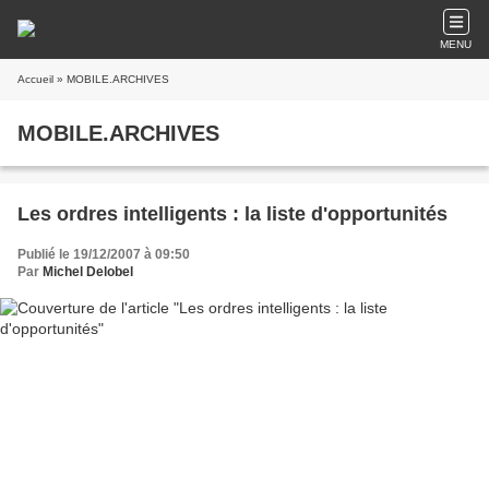
MENU
Accueil
» MOBILE.ARCHIVES
MOBILE.ARCHIVES
Les ordres intelligents : la liste d'opportunités
Publié le 19/12/2007 à 09:50
Par
Michel Delobel