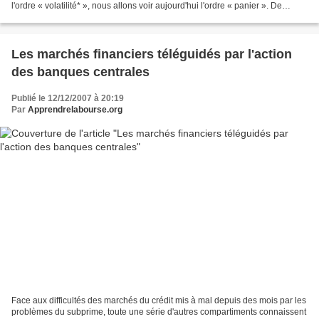
l'ordre « volatilité* », nous allons voir aujourd'hui l'ordre « panier ». De
même que l'ordre volatilité...
Les marchés financiers téléguidés par l'action
des banques centrales
Publié le 12/12/2007 à 20:19
Par
Apprendrelabourse.org
Face aux difficultés des marchés du crédit mis à mal depuis des mois par les
problèmes du subprime, toute une série d'autres compartiments connaissent