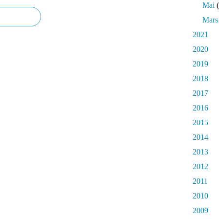
Mai
(
Mars
2021
2020
2019
2018
2017
2016
2015
2014
2013
2012
2011
2010
2009