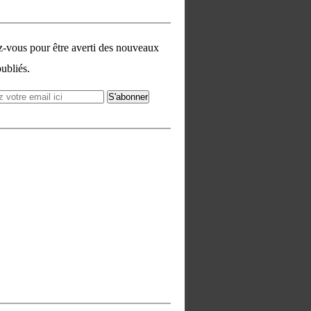
vous pour être averti des nouveaux
publiés.