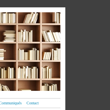
Communiqués
Contact