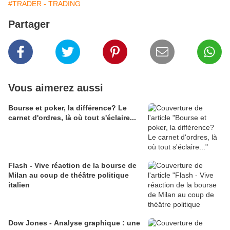
#TRADER - TRADING
Partager
Vous aimerez aussi
Bourse et poker, la différence? Le
carnet d'ordres, là où tout s'éclaire...
Flash - Vive réaction de la bourse de
Milan au coup de théâtre politique
italien
Dow Jones - Analyse graphique : une