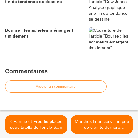
fin de tendance se dessine
Bourse : les acheteurs émergent
timidement
Commentaires
Ajouter un commentaire
< Fannie et Freddie placés
Marchés financiers : un peu
sous tutelle de l'oncle Sam
de crainte derrière
l'euphorie >