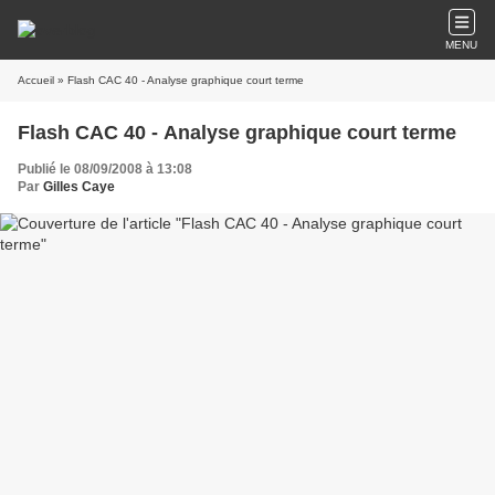
MENU
Accueil
» Flash CAC 40 - Analyse graphique court terme
Flash CAC 40 - Analyse graphique court terme
Publié le 08/09/2008 à 13:08
Par
Gilles Caye