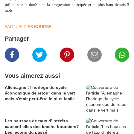
juillet, soit le double de la progression anticipée et au plus haut depuis 5
mois.
#ACTUALITES BOURSE
Partager
Vous aimerez aussi
Allemagne : l'horloge du cycle
économique de retour dans le vert
mais c'était peut-être le plus facile
Les hausses de taux d’intérêts
causent elles des krachs boursiers?
Les leçons du passé