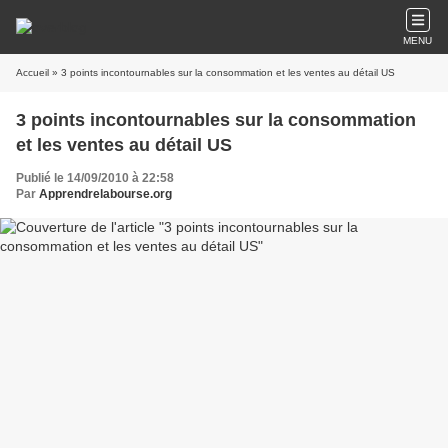
MENU
Accueil
» 3 points incontournables sur la consommation et les ventes au détail US
3 points incontournables sur la consommation
et les ventes au détail US
Publié le 14/09/2010 à 22:58
Par
Apprendrelabourse.org