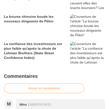
La bourse chinoise boude les
nouveaux dirigeants de Pékin
La confiance des investisseurs est
plus faible qu'après la chute de
Lehman Brothers (State Street
Confidence Index)
Commentaires
Ajouter un commentaire
M
Milou
15/09/2010 09:52