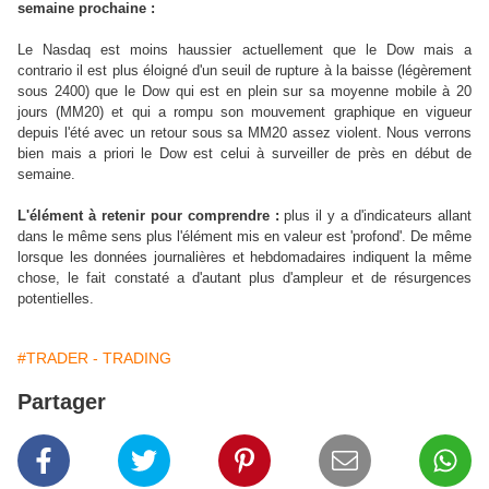
semaine prochaine :
Le Nasdaq est moins haussier actuellement que le Dow mais a
contrario il est plus éloigné d'un seuil de rupture à la baisse (légèrement
sous 2400) que le Dow qui est en plein sur sa moyenne mobile à 20
jours (MM20) et qui a rompu son mouvement graphique en vigueur
depuis l'été avec un retour sous sa MM20 assez violent. Nous verrons
bien mais a priori le Dow est celui à surveiller de près en début de
semaine.
L'élément à retenir pour comprendre :
plus il y a d'indicateurs allant
dans le même sens plus l'élément mis en valeur est 'profond'. De même
lorsque les données journalières et hebdomadaires indiquent la même
chose, le fait constaté a d'autant plus d'ampleur et de résurgences
potentielles.
#TRADER - TRADING
Partager