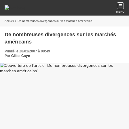
MENU
Accueil
» De nombreuses divergences sur les marchés américains
De nombreuses divergences sur les marchés
américains
Publié le 28/01/2007 à 09:49
Par
Gilles Caye