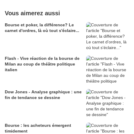
Vous aimerez aussi
Bourse et poker, la différence? Le
carnet d'ordres, là où tout s'éclaire...
Flash - Vive réaction de la bourse de
Milan au coup de théâtre politique
italien
Dow Jones - Analyse graphique : une
fin de tendance se dessine
Bourse : les acheteurs émergent
timidement