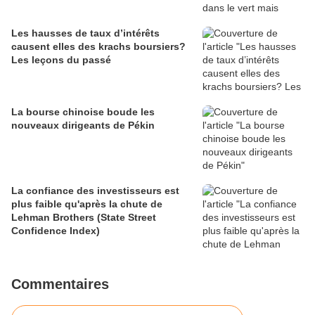
Les hausses de taux d’intérêts
causent elles des krachs boursiers?
Les leçons du passé
La bourse chinoise boude les
nouveaux dirigeants de Pékin
La confiance des investisseurs est
plus faible qu'après la chute de
Lehman Brothers (State Street
Confidence Index)
Commentaires