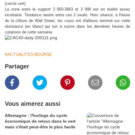
(cercle vert)
La zone entre le support 3 950-3963 et 3 990 est en réalité assez
incertaine. Tendance neutre entre ces 2 seuils. Hors séance, à l'heure
de la clôture de Wall Street, les cours ont d'ailleurs terminé sur cette
résistance (en blanc) qui est à suivre dans les dernières heures de
cotations de cette semaine.
#ACTUALITES BOURSE
Partager
Vous aimerez aussi
Allemagne : l'horloge du cycle
économique de retour dans le vert
mais c'était peut-être le plus facile