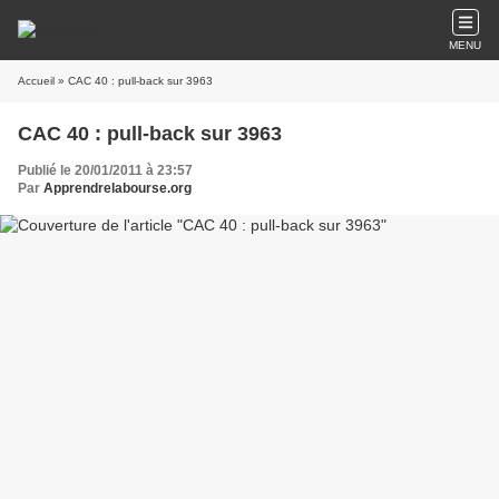
MENU
Accueil
» CAC 40 : pull-back sur 3963
CAC 40 : pull-back sur 3963
Publié le 20/01/2011 à 23:57
Par
Apprendrelabourse.org