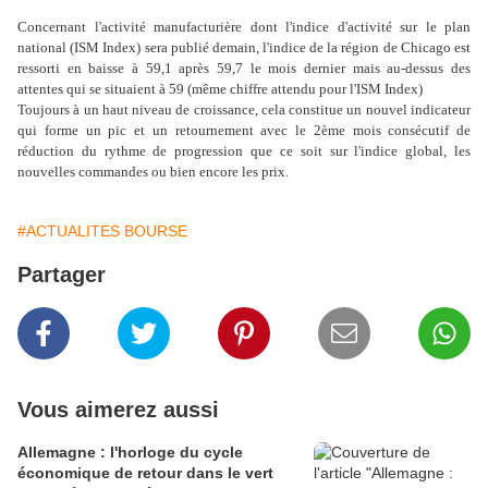
Concernant l'activité manufacturière dont l'indice d'activité sur le plan
national (ISM Index) sera publié demain, l'indice de la région de Chicago est
ressorti en baisse à 59,1 après 59,7 le mois dernier mais au-dessus des
attentes qui se situaient à 59 (même chiffre attendu pour l'ISM Index)
Toujours à un haut niveau de croissance, cela constitue un nouvel indicateur
qui forme un pic et un retournement avec le 2ème mois consécutif de
réduction du rythme de progression que ce soit sur l'indice global, les
nouvelles commandes ou bien encore les prix.
#ACTUALITES BOURSE
Partager
Vous aimerez aussi
Allemagne : l'horloge du cycle
économique de retour dans le vert