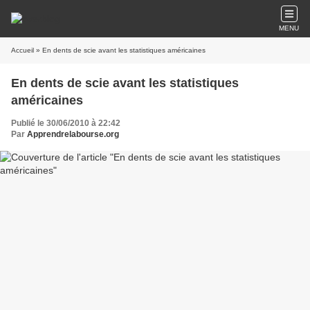
MENU
Accueil
» En dents de scie avant les statistiques américaines
En dents de scie avant les statistiques
américaines
Publié le 30/06/2010 à 22:42
Par
Apprendrelabourse.org