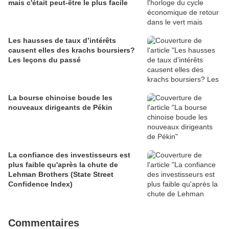
mais c'était peut-être le plus facile
Les hausses de taux d’intérêts
causent elles des krachs boursiers?
Les leçons du passé
La bourse chinoise boude les
nouveaux dirigeants de Pékin
La confiance des investisseurs est
plus faible qu'après la chute de
Lehman Brothers (State Street
Confidence Index)
Commentaires