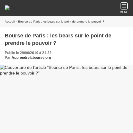
MENU
Accueil
» Bourse de Paris : les bears sur le point de prendre le pouvoir ?
Bourse de Paris : les bears sur le point de
prendre le pouvoir ?
Publié le 29/06/2010 à 21:33
Par
Apprendrelabourse.org