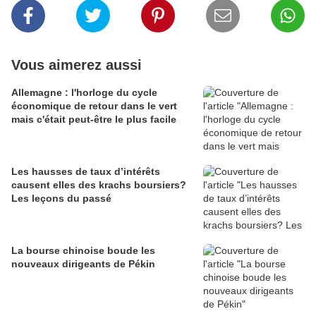
Vous aimerez aussi
Allemagne : l'horloge du cycle
économique de retour dans le vert
mais c'était peut-être le plus facile
Les hausses de taux d’intérêts
causent elles des krachs boursiers?
Les leçons du passé
La bourse chinoise boude les
nouveaux dirigeants de Pékin