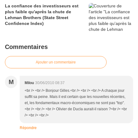
La confiance des investisseurs est
plus faible qu'après la chute de
Lehman Brothers (State Street
Confidence Index)
Commentaires
Ajouter un commentaire
M
Milou
30/06/2010 08:37
<br /> <br /> Bonjour Gilles.<br /> <br /> <br /> A chaque jour
suffit sa peine. Mais il est certain que les nouvelles récentes,
et, les fondamentaux macro-économiques ne sont pas "top".
<br /> <br /> <br /> Olivier de Ducla aurait-il raison ?<br /> <br
/> <br /> <br />
Répondre