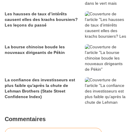
Les hausses de taux d’intérêts
causent elles des krachs boursiers?
Les leçons du passé
La bourse chinoise boude les
nouveaux dirigeants de Pékin
La confiance des investisseurs est
plus faible qu'après la chute de
Lehman Brothers (State Street
Confidence Index)
Commentaires