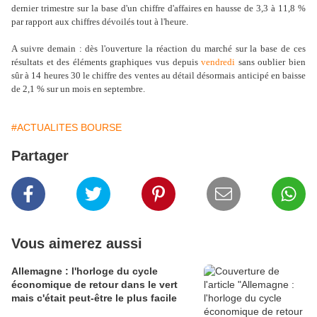
dernier trimestre sur la base d'un chiffre d'affaires en hausse de 3,3 à 11,8 %
par rapport aux chiffres dévoilés tout à l'heure.
A suivre demain : dès l'ouverture la réaction du marché sur la base de ces
résultats et des éléments graphiques vus depuis
vendredi
sans oublier bien
sûr à 14 heures 30 le chiffre des ventes au détail désormais anticipé en baisse
de 2,1 % sur un mois en septembre.
#ACTUALITES BOURSE
Partager
Vous aimerez aussi
Allemagne : l'horloge du cycle
économique de retour dans le vert
mais c'était peut-être le plus facile