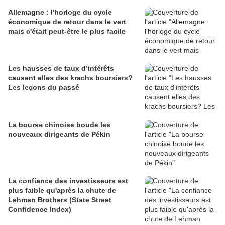
Allemagne : l'horloge du cycle
économique de retour dans le vert
mais c'était peut-être le plus facile
Les hausses de taux d’intérêts
causent elles des krachs boursiers?
Les leçons du passé
La bourse chinoise boude les
nouveaux dirigeants de Pékin
La confiance des investisseurs est
plus faible qu'après la chute de
Lehman Brothers (State Street
Confidence Index)