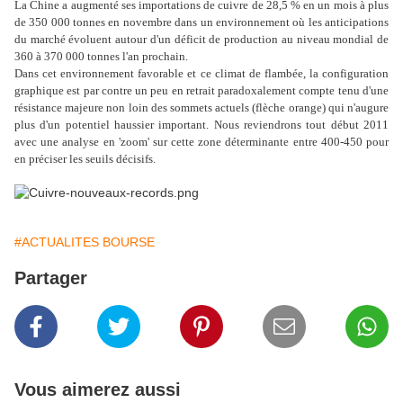
La Chine a augmenté ses importations de cuivre de 28,5 % en un mois à plus
de 350 000 tonnes en novembre dans un environnement où les anticipations
du marché évoluent autour d'un déficit de production au niveau mondial de
360 à 370 000 tonnes l'an prochain.
Dans cet environnement favorable et ce climat de flambée, la configuration
graphique est par contre un peu en retrait paradoxalement compte tenu d'une
résistance majeure non loin des sommets actuels (flèche orange) qui n'augure
plus d'un potentiel haussier important. Nous reviendrons tout début 2011
avec une analyse en 'zoom' sur cette zone déterminante entre 400-450 pour
en préciser les seuils décisifs.
#ACTUALITES BOURSE
Partager
Vous aimerez aussi