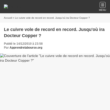
MENU
Accueil
» Le cuivre vole de record en record. Jusqu'où ira Docteur Copper ?
Le cuivre vole de record en record. Jusqu'où ira
Docteur Copper ?
Publié le 14/12/2010 à 23:58
Par
Apprendrelabourse.org