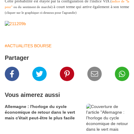
Cette probabilité est étayée par la configuration de l'indice VIX
(
indice de "la
à court terme qui arrive également à son terme
peur"
ou du sentiment de marché)
(cliquer sur le graphique ci-dessous pour l'agrandir)
#ACTUALITES BOURSE
Partager
Vous aimerez aussi
Allemagne : l'horloge du cycle
économique de retour dans le vert
mais c'était peut-être le plus facile