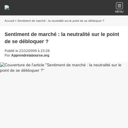
MENU
Accueil
» Sentiment de marché : la neutralité sur le point de se débloquer ?
Sentiment de marché : la neutralité sur le point
de se débloquer ?
Publié le 21/12/2009 à 23:28
Par
Apprendrelabourse.org