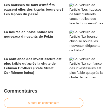
Les hausses de taux d’intérêts
causent elles des krachs boursiers?
Les leçons du passé
La bourse chinoise boude les
nouveaux dirigeants de Pékin
La confiance des investisseurs est
plus faible qu'après la chute de
Lehman Brothers (State Street
Confidence Index)
Commentaires
Ajouter un commentaire