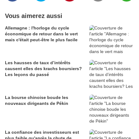
Vous aimerez aussi
Allemagne : l'horloge du cycle
économique de retour dans le vert
mais c'était peut-être le plus facile
Les hausses de taux d’intérêts
causent elles des krachs boursiers?
Les leçons du passé
La bourse chinoise boude les
nouveaux dirigeants de Pékin
La confiance des investisseurs est
plus faible qu'après la chute de