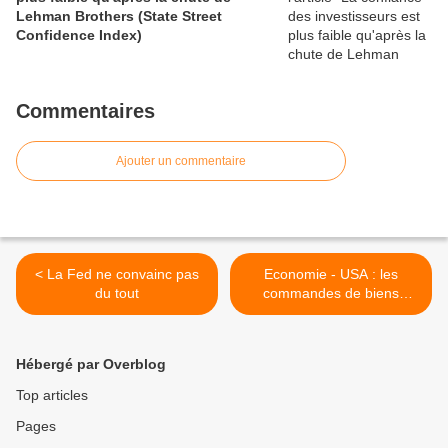
Lehman Brothers (State Street
Confidence Index)
Commentaires
Ajouter un commentaire
< La Fed ne convainc pas
Economie - USA : les
du tout
commandes de biens
durables déçoivent >
Hébergé par Overblog
Top articles
Pages