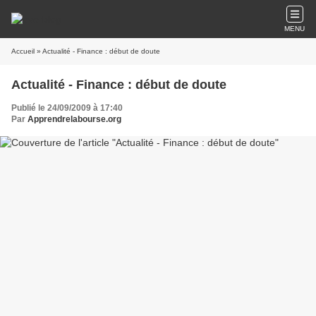
MENU
Accueil
» Actualité - Finance : début de doute
Actualité - Finance : début de doute
Publié le 24/09/2009 à 17:40
Par
Apprendrelabourse.org