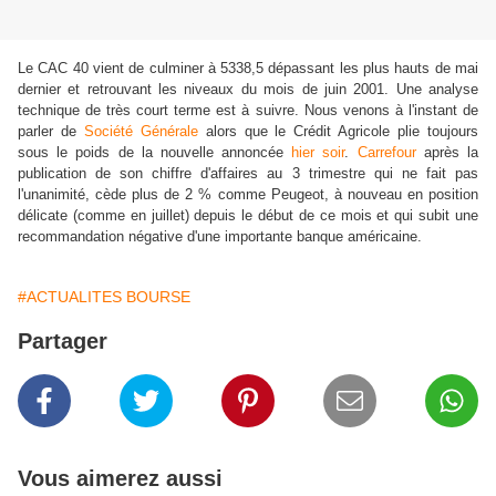
Le CAC 40 vient de culminer à 5338,5 dépassant les plus hauts de mai
dernier et retrouvant les niveaux du mois de juin 2001. Une analyse
technique de très court terme est à suivre. Nous venons à l'instant de
parler de
Société Générale
alors que le Crédit Agricole plie toujours
sous le poids de la nouvelle annoncée
hier soir
.
Carrefour
après la
publication de son chiffre d'affaires au 3 trimestre qui ne fait pas
l'unanimité, cède plus de 2 % comme Peugeot, à nouveau en position
délicate (comme en juillet) depuis le début de ce mois et qui subit une
recommandation négative d'une importante banque américaine.
#ACTUALITES BOURSE
Partager
Vous aimerez aussi