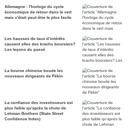
Allemagne : l'horloge du cycle
économique de retour dans le vert
mais c'était peut-être le plus facile
Les hausses de taux d’intérêts
causent elles des krachs boursiers?
Les leçons du passé
La bourse chinoise boude les
nouveaux dirigeants de Pékin
La confiance des investisseurs est
plus faible qu'après la chute de
Lehman Brothers (State Street
Confidence Index)