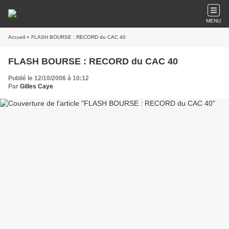
MENU
Accueil
» FLASH BOURSE : RECORD du CAC 40
FLASH BOURSE : RECORD du CAC 40
Publié le 12/10/2006 à 10:12
Par
Gilles Caye