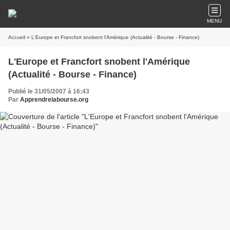
MENU
Accueil
» L'Europe et Francfort snobent l'Amérique (Actualité - Bourse - Finance)
L'Europe et Francfort snobent l'Amérique
(Actualité - Bourse - Finance)
Publié le 31/05/2007 à 16:43
Par
Apprendrelabourse.org