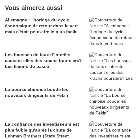
Vous aimerez aussi
Allemagne : l'horloge du cycle
économique de retour dans le vert
mais c'était peut-être le plus facile
Les hausses de taux d’intérêts
causent elles des krachs boursiers?
Les leçons du passé
La bourse chinoise boude les
nouveaux dirigeants de Pékin
La confiance des investisseurs est
plus faible qu'après la chute de
Lehman Brothers (State Street